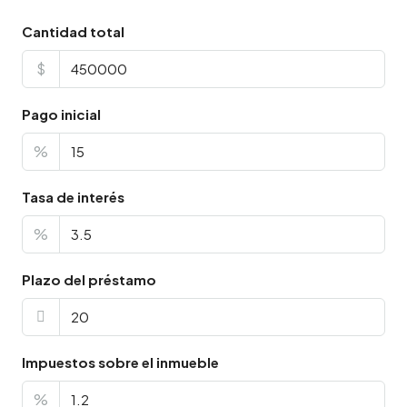
Cantidad total
$
Pago inicial
%
Tasa de interés
%
Plazo del préstamo
Impuestos sobre el inmueble
%