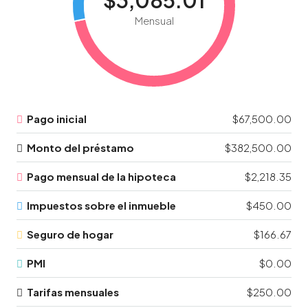
Mensual
Pago inicial
$67,500.00
Monto del préstamo
$382,500.00
Pago mensual de la hipoteca
$2,218.35
Impuestos sobre el inmueble
$450.00
Seguro de hogar
$166.67
PMI
$0.00
Tarifas mensuales
$250.00