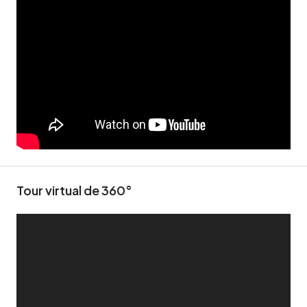
Tour virtual de 360​​°