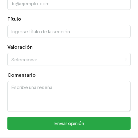
Título
Valoración
Seleccionar
Comentario
Enviar opinión