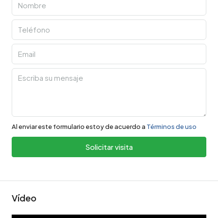
Al enviar este formulario estoy de acuerdo a
Términos de uso
Solicitar visita
Vídeo