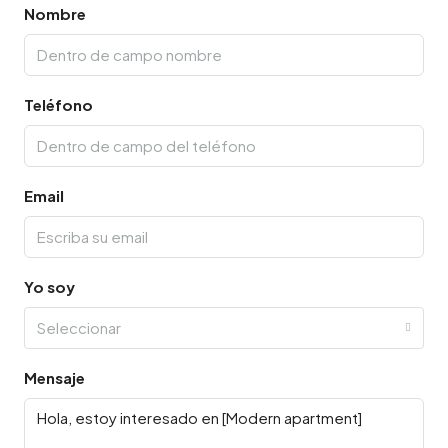
Nombre
Teléfono
Email
Yo soy
Seleccionar
Mensaje