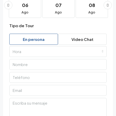
06
07
08
Ago
Ago
Ago
Tipo de Tour
En persona
Video Chat
Hora