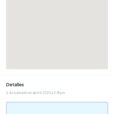
Detalles
Actualizado en abril 4, 2020 a 5:18 pm