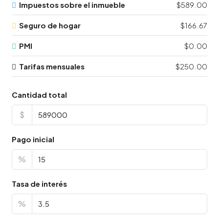
Impuestos sobre el inmueble
$589.00
Seguro de hogar
$166.67
PMI
$0.00
Tarifas mensuales
$250.00
Cantidad total
$
Pago inicial
%
Tasa de interés
%