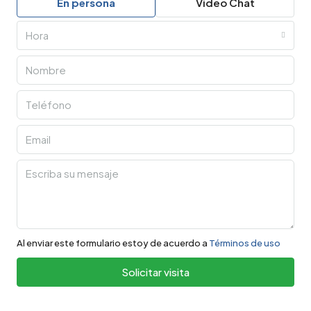
En persona
Video Chat
Hora
Al enviar este formulario estoy de acuerdo a
Términos de uso
Solicitar visita