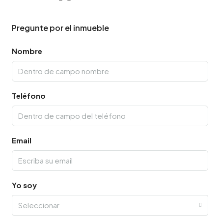
Pregunte por el inmueble
Nombre
Teléfono
Email
Yo soy
Seleccionar