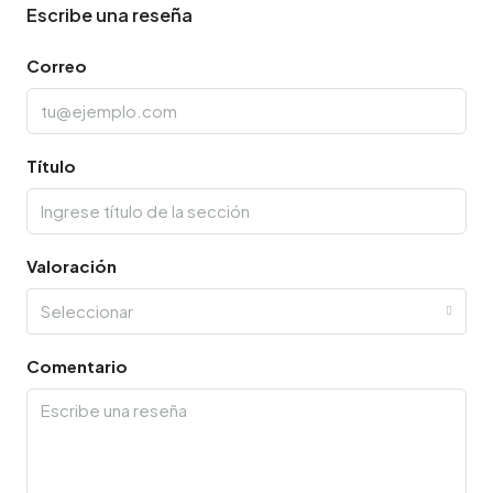
Escribe una reseña
Correo
Título
Valoración
Seleccionar
Comentario