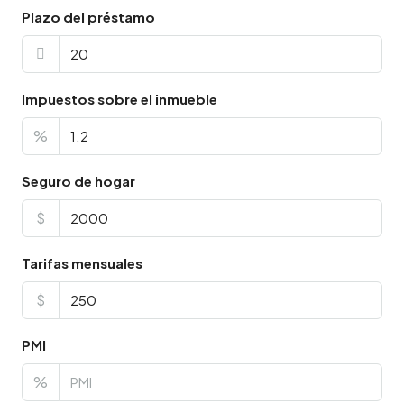
Plazo del préstamo
Impuestos sobre el inmueble
%
Seguro de hogar
$
Tarifas mensuales
$
PMI
%