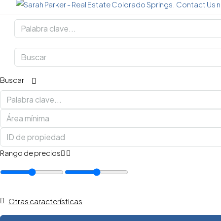
Buscar
Rango de precios
Otras características