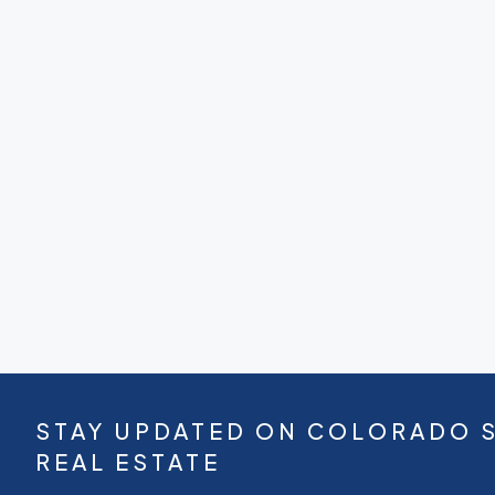
STAY UPDATED ON COLORADO 
REAL ESTATE