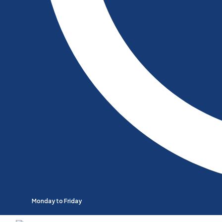
Monday to Friday