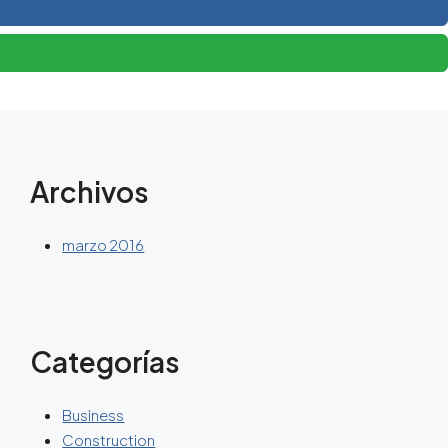
Archivos
marzo 2016
Categorías
Business
Construction