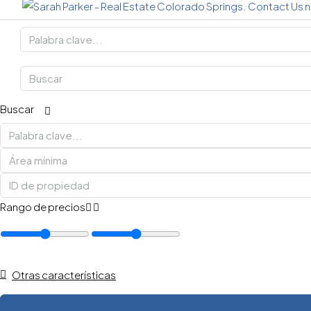
Buscar
Rango de precios
Otras características