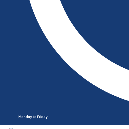
Monday to Friday