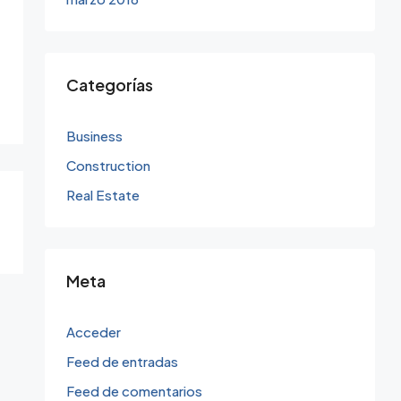
Categorías
Business
Construction
Real Estate
Meta
Acceder
Feed de entradas
Feed de comentarios