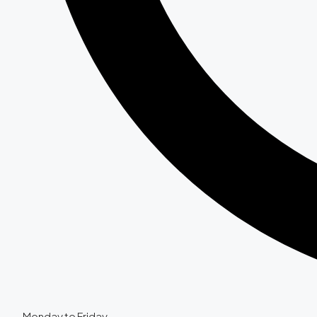
Monday to Friday